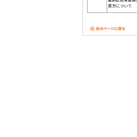
意方について
前のページに戻る